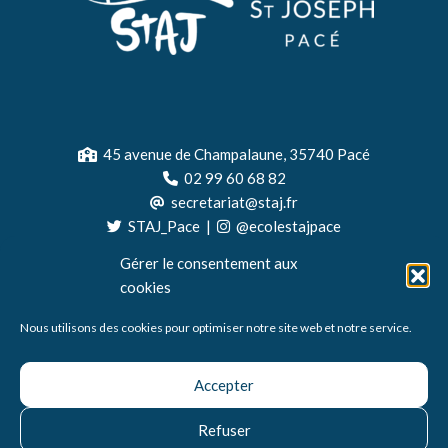
45 avenue de Champalaune, 35740 Pacé
02 99 60 68 82
secretariat@staj.fr
STAJ_Pace
|
@ecolestajpace
Gérer le consentement aux
cookies
Nous utilisons des cookies pour optimiser notre site web et notre service.
Accepter
Refuser