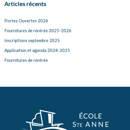
Articles récents
Portes Ouvertes 2026
Fournitures de rentrée 2025-2026
Inscriptions septembre 2025
Application et agenda 2024-2025
Fournitures de rentrée