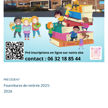
PRÉCÉDENT
Fournitures de rentrée 2025-
2026