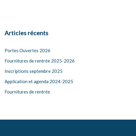
Articles récents
Portes Ouvertes 2026
Fournitures de rentrée 2025-2026
Inscriptions septembre 2025
Application et agenda 2024-2025
Fournitures de rentrée