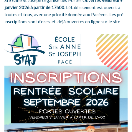
Ste Anne St Joseph organise des Portes Ouvertes
vendredi 9
janvier 2026 à partir de 17h00
. L’établissement est ouvert à
toutes et tous, avec une priorité donnée aux Pacéens. Les pré-
inscriptions sont d’ores-et-déjà ouvertes en ligne sur le site.