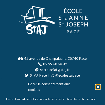
45 avenue de Champalaune, 35740 Pacé
02 99 60 68 82
secretariat@staj.fr
STAJ_Pace
|
@ecolestajpace
Gérer le consentement aux
cookies
Nous utilisons des cookies pour optimiser notre site web et notre service.