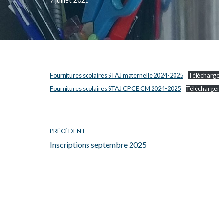
7 juillet 2025
Fournitures scolaires STAJ maternelle 2024-2025
Télécharge
Fournitures scolaires STAJ CP CE CM 2024-2025
Télécharge
PRÉCÉDENT
Inscriptions septembre 2025