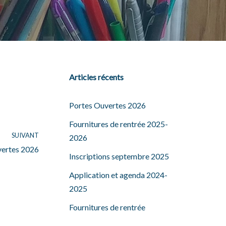
Articles récents
Portes Ouvertes 2026
Fournitures de rentrée 2025-
SUIVANT
2026
vertes 2026
Inscriptions septembre 2025
Application et agenda 2024-
2025
Fournitures de rentrée