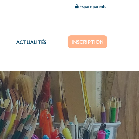
Espace parents
INSCRIPTION
ACTUALITÉS